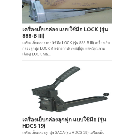
เครื่องเย็บกล่อง แบบใช้มือ LOCK (รุ่น
888-B III)
เครื่องเย็บกล่อง แบบใช้มือ LOCK (รุ่น 888-B III) เครื่องเย็บ
กล่องลูกฟูก LOCK นำเข้าจากประทศญี่ปุ่น แท้ๆ(คุณภาพ
เต็มๆ) LOCK Ma...
เครื่องเย็บกล่องลูกฟูก แบบใช้มือ (รุ่น
HDCS 19)
เครื่องเย็บกล่องลูกฟูก SACA (รุ่น HDCS 19) เครื่องเย็บ