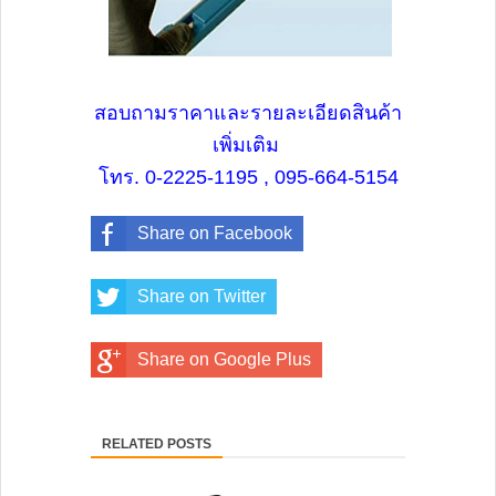
สอบถามราคาและรายละเอียดสินค้า
เพิ่มเติม
โทร. 0-2225-1195 , 095-664-5154
Share on Facebook
Share on Twitter
Share on Google Plus
RELATED POSTS