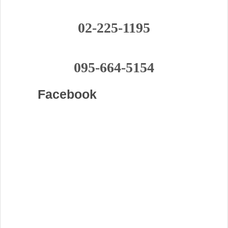
02-225-1195
095-664-5154
Facebook