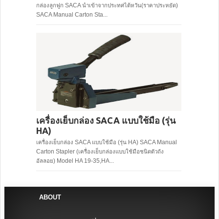
กล่องลูกฟูก SACA นำเข้าจากประทศไต้หวัน(ราคาประหยัด)
SACA Manual Carton Sta...
เครื่องเย็บกล่อง SACA แบบใช้มือ (รุ่น
HA)
เครื่องเย็บกล่อง SACA แบบใช้มือ (รุ่น HA) SACA Manual
Carton Stapler (เครื่องเย็บกล่องแบบใช้มือชนิดตัวถัง
อัลลอย) Model HA 19-35,HA...
ABOUT