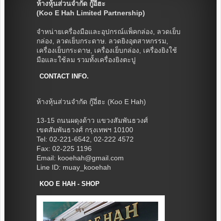
ห้างหุ้นส่วนจำกัด กู๊อี่ฮะ
(Koo E Hah Limited Partnership)
จำหน่ายเครื่องมือและอุปกรณ์แพ็คกล่อง, ลวดเย็บ
กล่อง, ลวดเย็บกระดาษ. ลวดยิงอุตสาหกรรม,
เครื่องเย็บกระดาษ, เครื่องเย็บกล่อง, เครื่องยิงใช้
มือและใช้ลม รวมทั้งเครื่องยิงตะปู
CONTACT INFO.
ห้างหุ้นส่วนจำกัด กู๊อี่ฮะ (Koo E Hah)
13-15 ถนนผดุงด้าว แขวงสัมพันธวงศ์
เขตสัมพันธวงศ์ กรุงเทพฯ 10100
Tel: 02-221-6542, 02-222 4572
Fax: 02-225 1196
Email: kooehah@gmail.com
Line ID: muay_kooehah
KOO E HAH - SHOP