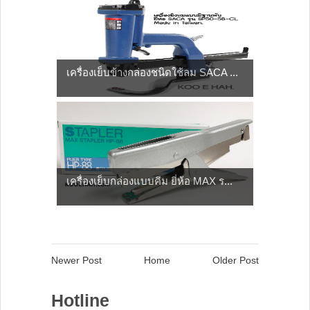
เครื่องเย็บข้างกล่องชนิดใช้ลม SACA ...
เครื่องเย็บกล่องแบบคีม ยี่ห้อ MAX ร...
Newer Post
Home
Older Post
Hotline