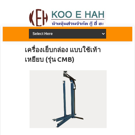
เครื่องเย็บกล่อง แบบใช้เท้า
เหยียบ (รุ่น CMB)