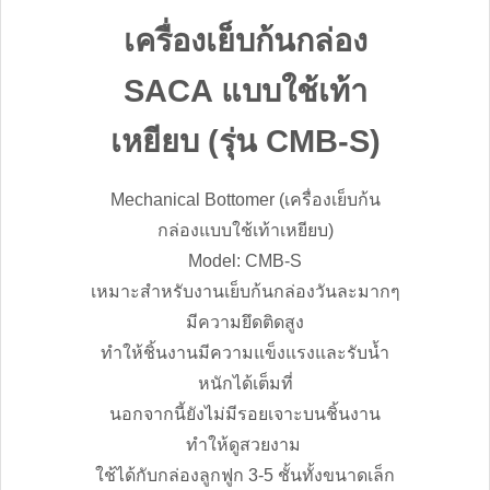
เครื่องเย็บก้นกล่อง
SACA แบบใช้เท้า
เหยียบ (รุ่น CMB-S)
Mechanical Bottomer (เครื่องเย็บก้น
กล่องแบบใช้เท้าเหยียบ)
Model: CMB-S
เหมาะสำหรับงานเย็บก้นกล่องวันละมากๆ
มีความยึดติดสูง
ทำให้ชิ้นงานมีความแข็งแรงและรับน้ำ
หนักได้เต็มที่
นอกจากนี้ยังไม่มีรอยเจาะบนชิ้นงาน
ทำให้ดูสวยงาม
ใช้ได้กับกล่องลูกฟูก 3-5 ชั้นทั้งขนาดเล็ก