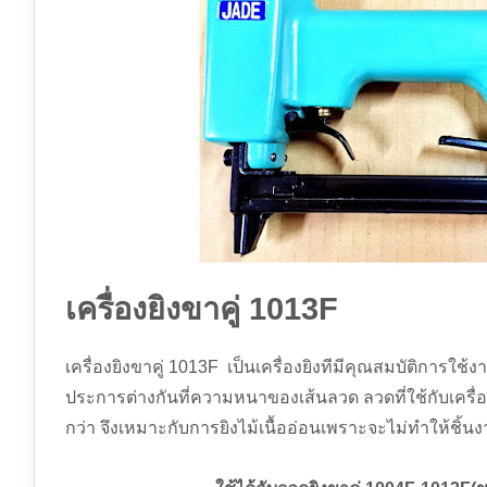
เครื่องยิงขาคู่ 1013F
เครื่องยิงขาคู่ 1013F เป็นเครื่องยิงทีมีคุณสมบัติการใช้
ประการต่างกันที่ความหนาของเส้นลวด ลวดที่ใช้กับเครื่
กว่า จึงเหมาะกับการยิงไม้เนื้ออ่อนเพราะจะไม่ทำให้ชิ้