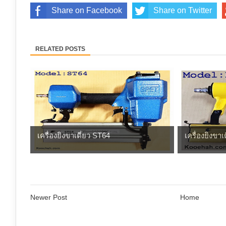
Share on Facebook
Share on Twitter
RELATED POSTS
เครื่องยิงขาเดี่ยว ST64
เครื่องยิงขาเ
Newer Post
Home