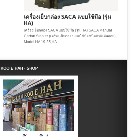
เครื่องเย็บกล่อง SACA แบบใช้มือ (รุ่น
HA)
เครื่องเย็บกล่อง SACA แบบใช้มือ (รุ่น HA) SACA Manual
Carton Stapler (เครื่องเย็บกล่องแบบใช้มือชนิดตัวถังอัลลอย)
Model HA 19-35,HA...
KOO E HAH - SHOP