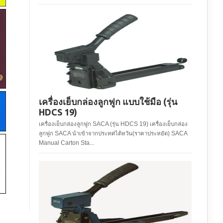
เครื่องเย็บกล่องลูกฟูก แบบใช้มือ (รุ่น
HDCS 19)
เครื่องเย็บกล่องลูกฟูก SACA (รุ่น HDCS 19) เครื่องเย็บกล่อง
ลูกฟูก SACA นำเข้าจากประทศไต้หวัน(ราคาประหยัด) SACA
Manual Carton Sta...