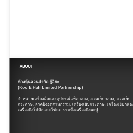
ABOUT
ห้างหุ้นส่วนจำกัด กู๊อี่ฮะ
(Koo E Hah Limited Partnership)
จำหน่ายเครื่องมือและอุปกรณ์แพ็คกล่อง, ลวดเย็บกล่อง, ลวดเย็บ
กระดาษ. ลวดยิงอุตสาหกรรม, เครื่องเย็บกระดาษ, เครื่องเย็บกล่อ
เครื่องยิงใช้มือและใช้ลม รวมทั้งเครื่องยิงตะปู