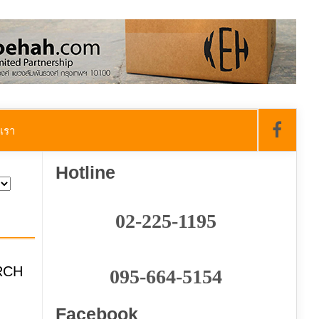
อเรา
Hotline
02-225-1195
095-664-5154
Facebook