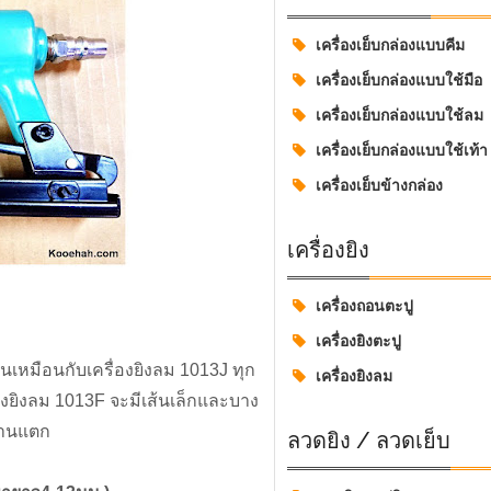
เครื่องเย็บกล่องแบบคีม
เครื่องเย็บกล่องแบบใช้มือ
เครื่องเย็บกล่องแบบใช้ลม
เครื่องเย็บกล่องแบบใช้เท้า
เครื่องเย็บข้างกล่อง
เครื่องยิง
เครื่องถอนตะปู
เครื่องยิงตะปู
งานเหมือนกับเครื่องยิงลม 1013J ทุก
เครื่องยิงลม
องยิงลม 1013F จะมีเส้นเล็กและบาง
นงานแตก
ลวดยิง / ลวดเย็บ