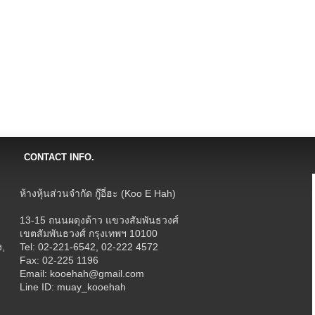
CONTACT INFO.
ห้างหุ้นส่วนจำกัด กู๊อี่ฮะ (Koo E Hah)
13-15 ถนนผดุงด้าว แขวงสัมพันธวงศ์
เขตสัมพันธวงศ์ กรุงเทพฯ 10100
ง,
Tel: 02-221-6542, 02-222 4572
Fax: 02-225 1196
Email: kooehah@gmail.com
Line ID: muay_kooehah