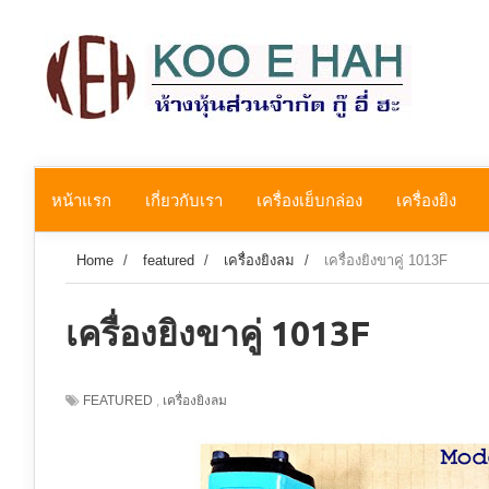
หน้าแรก
เกี่ยวกับเรา
เครื่องเย็บกล่อง
เครื่องยิง
Home
/
featured
/
เครื่องยิงลม
/
เครื่องยิงขาคู่ 1013F
เครื่องยิงขาคู่ 1013F
FEATURED
,
เครื่องยิงลม